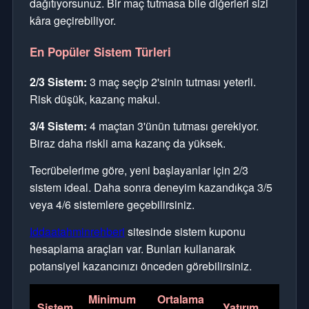
dağıtıyorsunuz. Bir maç tutmasa bile diğerleri sizi
kâra geçirebiliyor.
En Popüler Sistem Türleri
2/3 Sistem:
3 maç seçip 2'sinin tutması yeterli.
Risk düşük, kazanç makul.
3/4 Sistem:
4 maçtan 3'ünün tutması gerekiyor.
Biraz daha riskli ama kazanç da yüksek.
Tecrübelerime göre, yeni başlayanlar için 2/3
sistem ideal. Daha sonra deneyim kazandıkça 3/5
veya 4/6 sistemlere geçebilirsiniz.
Iddaatahminrehberi
sitesinde sistem kuponu
hesaplama araçları var. Bunları kullanarak
potansiyel kazancınızı önceden görebilirsiniz.
Minimum
Ortalama
Sistem
Yatırım