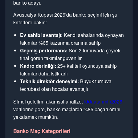
banko adayı.
Avustralya Kupası 2026'da banko seçimi için şu
kriterlere bakın:
Ev sahibi avantajı:
Kendi sahalarında oynayan
takımlar %65 kazanma oranına sahip
Geçmiş performans:
Son 3 turnuvada çeyrek
final gören takımlar güvenilir
Kadro derinliği:
25+ kaliteli oyuncuya sahip
takımlar daha istikrarlı
Teknik direktör deneyimi:
Büyük turnuva
tecrübesi olan hocalar avantajlı
Simdi gelelim rakamsal analize.
Iddaatahmin2026
verilerine göre, banko maçlarda %85 başarı oranı
yakalamak mümkün.
Banko Maç Kategorileri