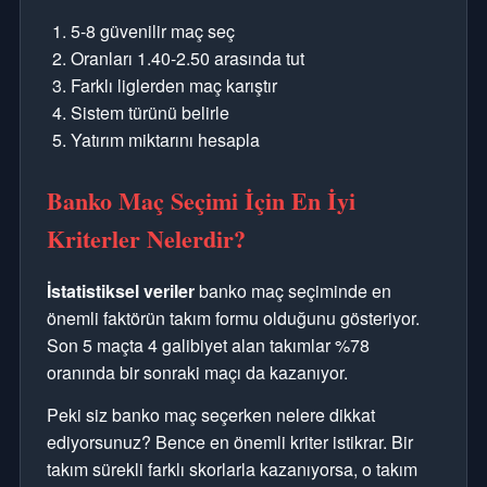
5-8 güvenilir maç seç
Oranları 1.40-2.50 arasında tut
Farklı liglerden maç karıştır
Sistem türünü belirle
Yatırım miktarını hesapla
Banko Maç Seçimi İçin En İyi
Kriterler Nelerdir?
İstatistiksel veriler
banko maç seçiminde en
önemli faktörün takım formu olduğunu gösteriyor.
Son 5 maçta 4 galibiyet alan takımlar %78
oranında bir sonraki maçı da kazanıyor.
Peki siz banko maç seçerken nelere dikkat
ediyorsunuz? Bence en önemli kriter istikrar. Bir
takım sürekli farklı skorlarla kazanıyorsa, o takım