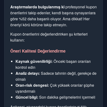
Araştırmalarda bulgulanmış ki
profesyonel kupon
önerilerini takip edenler, kendi başına oynayanlara
göre %52 daha başarılı oluyor. Ama dikkat! Her
öneriyi körü körüne takip etmeyin.
Kupon önerilerini değerlendirirken şu kriterleri
kullanın:
Öneri Kalitesi Değerlendirme
Kaynak güvenilirliği:
Önceki başarı oranları
kontrol edin
Analiz detayı:
Sadece tahmin değil, gerekçe de
olmalı
Oran-risk dengesi:
Çok yüksek oranlar şüphe
uyandırmalı
Güncel bilgi:
Son dakika gelişmelerini içermeli
Acikcasi, piyasadaki kupon önerilerinin %60'ı