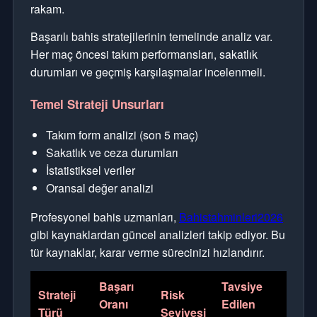
rakam.
Başarılı bahis stratejilerinin temelinde analiz var.
Her maç öncesi takım performansları, sakatlık
durumları ve geçmiş karşılaşmalar incelenmeli.
Temel Strateji Unsurları
Takım form analizi (son 5 maç)
Sakatlık ve ceza durumları
İstatistiksel veriler
Oransal değer analizi
Profesyonel bahis uzmanları,
Bahistahminleri2026
gibi kaynaklardan güncel analizleri takip ediyor. Bu
tür kaynaklar, karar verme sürecinizi hızlandırır.
Başarı
Tavsiye
Strateji
Risk
Oranı
Edilen
Türü
Seviyesi