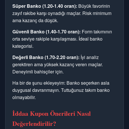
Süper Banko (1.20-1.40 oran):
Büyük favorinin
zayıf rakibe karşı oynadığı maçlar. Risk minimum
ama kazanç da düşük.
Güvenli Banko (1.40-1.70 oran):
Form takımının
orta seviye rakiple karşılaşması. İdeal banko
kategorisi.
Değerli Banko (1.70-2.20 oran):
İyi analiz
gerektiren ama yüksek kazanç veren maçlar.
Deneyimli bahisçiler için.
Ha bir de şunu ekleyeyim: Banko seçerken asla
duygusal davranmayın. Tuttuğunuz takım banko
olmayabilir.
İddaa Kupon Önerileri Nasıl
Değerlendirilir?