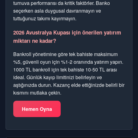
turnuva performansı da kritik faktörler. Banko
seçerken asla duygusal davranmayın ve
tuttuğunuz takımı kayırmayın.
2026 Avustralya Kupası için önerilen yatırım
miktarı ne kadar?
Bankroll yönetimine göre tek bahiste maksimum
%5, güvenli oyun için %1-2 oranında yatırım yapın.
1000 TL bankroll için tek bahiste 10-50 TL arası
ideal. Günlük kayıp limitinizi belirleyin ve
aştığınızda durun. Kazanç elde ettiğinizde belirli bir
kısmını mutlaka çekin.
Hemen Oyna