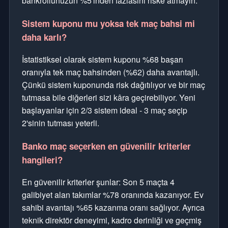
bankrollunuzun %5'inden fazlasını riske atmayın.
Sistem kuponu mu yoksa tek maç bahsi mi
daha karlı?
İstatistiksel olarak sistem kuponu %68 başarı
oranıyla tek maç bahsinden (%62) daha avantajlı.
Çünkü sistem kuponunda risk dağıtılıyor ve bir maç
tutmasa bile diğerleri sizi kâra geçirebiliyor. Yeni
başlayanlar için 2/3 sistem ideal - 3 maç seçip
2'sinin tutması yeterli.
Banko maç seçerken en güvenilir kriterler
hangileri?
En güvenilir kriterler şunlar: Son 5 maçta 4
galibiyet alan takımlar %78 oranında kazanıyor. Ev
sahibi avantajı %65 kazanma oranı sağlıyor. Ayrıca
teknik direktör deneyimi, kadro derinliği ve geçmiş