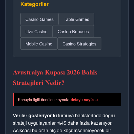
Kategoriler
Casino Games
Table Games
Live Casino
Casino Bonuses
Mobile Casino
Casino Strategies
Avustralya Kupası 2026 Bahis
Stratejileri Nedir?
Konuyla ilgili önerilen kaynak:
detaylı sayfa →
Veriler gösteriyor ki
turnuva bahislerinde doğru
strateji uygulayanlar %45 daha fazla kazanıyor.
Acikcasi bu oran hiç de küçümsenmeyecek bir