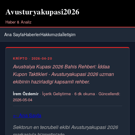
Avusturyakupasi2026
Haber & Analiz
Ana Sayfa
Haberler
Hakkımızda
İletişim
KRIPTO · 2026-04-20
Avustralya Kupası 2026 Bahis Rehberi: İddaa
Kupon Taktikleri - Avusturyakupasi 2026 uzman
ekibinin hazirladigi kapsamli rehber.
İrem Özdemir
· İçerik Geliştirme · 6 dk okuma · Güncellendi:
2026-05-04
← Ana Sayfa
Sektorun en tecrubeli ekibi Avusturyakupasi 2026
markasiyla hizmetinizde.