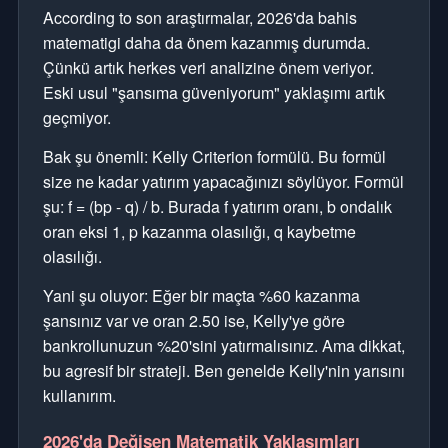
According to son araştırmalar, 2026'da bahis
matematigi daha da önem kazanmış durumda.
Çünkü artık herkes veri analizine önem veriyor.
Eski usul "şansıma güveniyorum" yaklaşımı artık
geçmiyor.
Bak şu önemli: Kelly Criterion formülü. Bu formül
size ne kadar yatırım yapacağınızı söylüyor. Formül
şu: f = (bp - q) / b. Burada f yatırım oranı, b ondalık
oran eksi 1, p kazanma olasılığı, q kaybetme
olasılığı.
Yani şu oluyor: Eğer bir maçta %60 kazanma
şansınız var ve oran 2.50 ise, Kelly'ye göre
bankrollunuzun %20'sini yatırmalısınız. Ama dikkat,
bu agresif bir strateji. Ben genelde Kelly'nin yarısını
kullanırım.
2026'da Değişen Matematik Yaklaşımları