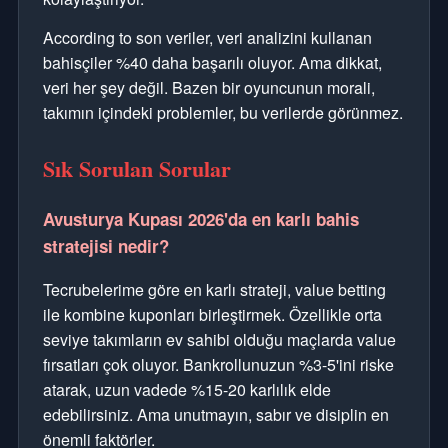
According to son veriler, veri analizini kullanan
bahisçiler %40 daha başarılı oluyor. Ama dikkat,
veri her şey değil. Bazen bir oyuncunun morali,
takımın içindeki problemler, bu verilerde görünmez.
Sık Sorulan Sorular
Avusturya Kupası 2026'da en karlı bahis
stratejisi nedir?
Tecrubelerime göre en karlı strateji, value betting
ile kombine kuponları birleştirmek. Özellikle orta
seviye takımların ev sahibi olduğu maçlarda value
fırsatları çok oluyor. Bankrollunuzun %3-5'ini riske
atarak, uzun vadede %15-20 karlılık elde
edebilirsiniz. Ama unutmayın, sabır ve disiplin en
önemli faktörler.