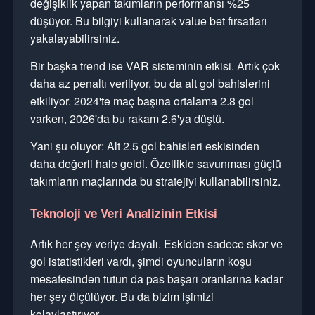
değişiklik yapan takımların performansı %25
düşüyor. Bu bilgiyi kullanarak value bet fırsatları
yakalayabilirsiniz.
Bir başka trend ise VAR sisteminin etkisi. Artık çok
daha az penaltı veriliyor, bu da alt gol bahislerini
etkiliyor. 2024'te maç başına ortalama 2.8 gol
varken, 2026'da bu rakam 2.6'ya düştü.
Yani şu oluyor: Alt 2.5 gol bahisleri eskisinden
daha değerli hale geldi. Özellikle savunması güçlü
takımların maçlarında bu stratejiyi kullanabilirsiniz.
Teknoloji ve Veri Analizinin Etkisi
Artık her şey veriye dayalı. Eskiden sadece skor ve
gol istatistikleri vardı, şimdi oyuncuların koşu
mesafesinden tutun da pas başarı oranlarına kadar
her şey ölçülüyor. Bu da bizim işimizi
kolaylaştırıyor.