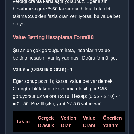
verdiği oranla karşılaştırıyorsunuz. Eğer sizin
hesabınıza göre %60 kazanma ihtimali olan bir
takıma 2.00'den fazla oran veriliyorsa, bu value bet
oluyor.
Value Betting Hesaplama Formülü
Şu an en çok gördüğüm hata, insanların value
betting hesabını yanlış yapması. Doğru formül şu:
Value = (Olasılık x Oran) - 1
Eğer sonuç pozitif çıkarsa, value bet var demek.
Örneğin, bir takımın kazanma olasılığını %55
görüyorsunuz ve oran 2.10. Hesap: (0.55 x 2.10) - 1
= 0.155. Pozitif çıktı, yani %15.5 value var.
Gerçek
Verilen
Value
Önerilen
Takım
Olasılık
Oran
Oranı
Yatırım