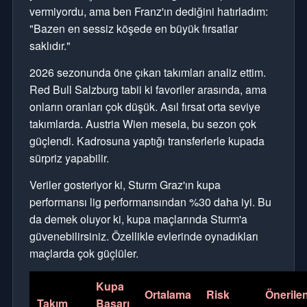
vermiyordu, ama ben Franz'ın dediğini hatırladım:
"Bazen en sessiz köşede en büyük fırsatlar
saklıdır."
2026 sezonunda öne çıkan takımları analiz ettim.
Red Bull Salzburg tabii ki favoriler arasında, ama
onların oranları çok düşük. Asıl fırsat orta seviye
takımlarda. Austria Wien mesela, bu sezon çok
güçlendi. Kadrosuna yaptığı transferlerle kupada
sürpriz yapabilir.
Veriler gosteriyor ki, Sturm Graz'ın kupa
performansı lig performansından %30 daha iyi. Bu
da demek oluyor ki, kupa maçlarında Sturm'a
güvenebilirsiniz. Özellikle evlerinde oynadıkları
maçlarda çok güçlüler.
Kupa
Ortalama
Risk
Önerile
Takım
Başarı