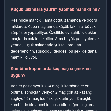
Küçük takımlara yatırım yapmak mantıklı mı?
Kesinlikle mantıklı, ama doğru zamanda ve doğru
miktarda. Kupa maçlarında küçük takımlar büyük
sürprizler yapabiliyor. Özellikle ev sahibi oldukları
maçlarda çok tehlikeliler. Ama büyük para yatırmak
yerine, küçük miktarlarla yüksek oranları
değerlendirin. Risk-ödül dengesi bu şekilde daha
mantıklı oluyor.
Kombine kuponlarda kaç maç seçmek en
uygun?
Veriler gösteriyor ki 3-4 maçlık kombineler en
optimal sonuçları veriyor. 2 maç çok az kazanç
sağlıyor, 5+ maç ise riski çok artırıyor. 3 maçlık
kombinde bir tanesi tutmasa bile, diğer maçlarda
value yakaladıysanız uzun vadede karlı çıkarsınız.