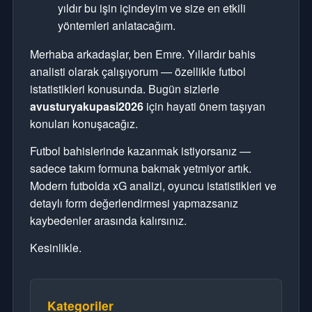
yıldır bu işin içindeyim ve size en etkili
yöntemleri anlatacağım.
Merhaba arkadaşlar, ben Emre. Yıllardır bahis
analisti olarak çalışıyorum — özellikle futbol
istatistikleri konusunda. Bugün sizlerle
avusturyakupasi2026
için hayati önem taşıyan
konuları konuşacağız.
Futbol bahislerinde kazanmak istiyorsanız —
sadece takım formuna bakmak yetmiyor artık.
Modern futbolda xG analizi, oyuncu istatistikleri ve
detaylı form değerlendirmesi yapmazsanız
kaybedenler arasında kalırsınız.
Kesinlikle.
Kategoriler