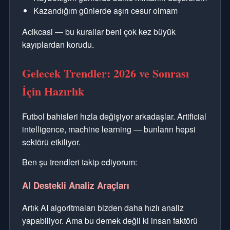
Kazandığım günlerde aşırı cesur olmam
Acikcasi — bu kurallar beni çok kez büyük
kayıplardan korudu.
Gelecek Trendler: 2026 ve Sonrası
İçin Hazırlık
Futbol bahisleri hızla değişiyor arkadaşlar. Artificial
intelligence, machine learning — bunların hepsi
sektörü etkiliyor.
Ben şu trendleri takip ediyorum:
AI Destekli Analiz Araçları
Artık AI algoritmaları bizden daha hızlı analiz
yapabiliyor. Ama bu demek değil ki insan faktörü