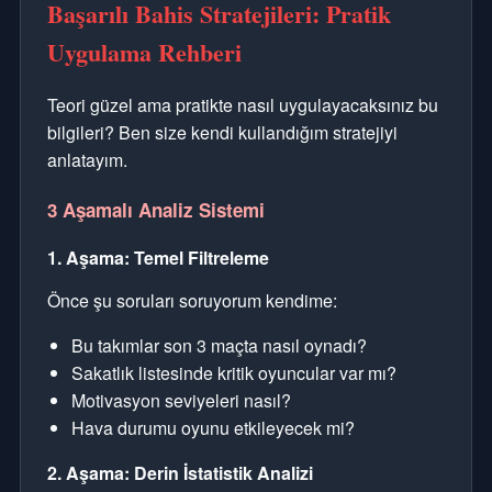
Başarılı Bahis Stratejileri: Pratik
Uygulama Rehberi
Teori güzel ama pratikte nasıl uygulayacaksınız bu
bilgileri? Ben size kendi kullandığım stratejiyi
anlatayım.
3 Aşamalı Analiz Sistemi
1. Aşama: Temel Filtreleme
Önce şu soruları soruyorum kendime:
Bu takımlar son 3 maçta nasıl oynadı?
Sakatlık listesinde kritik oyuncular var mı?
Motivasyon seviyeleri nasıl?
Hava durumu oyunu etkileyecek mi?
2. Aşama: Derin İstatistik Analizi