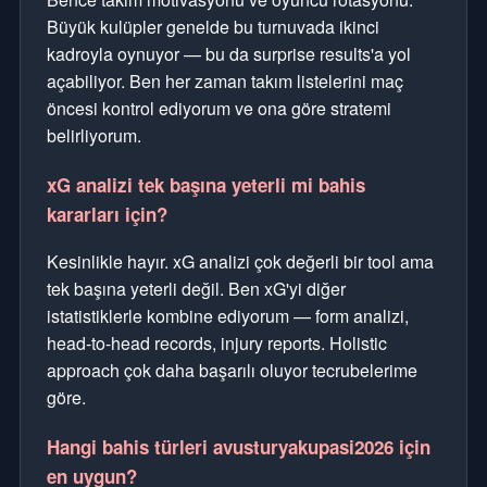
Büyük kulüpler genelde bu turnuvada ikinci
kadroyla oynuyor — bu da surprise results'a yol
açabiliyor. Ben her zaman takım listelerini maç
öncesi kontrol ediyorum ve ona göre stratemi
belirliyorum.
xG analizi tek başına yeterli mi bahis
kararları için?
Kesinlikle hayır. xG analizi çok değerli bir tool ama
tek başına yeterli değil. Ben xG'yi diğer
istatistiklerle kombine ediyorum — form analizi,
head-to-head records, injury reports. Holistic
approach çok daha başarılı oluyor tecrubelerime
göre.
Hangi bahis türleri avusturyakupasi2026 için
en uygun?