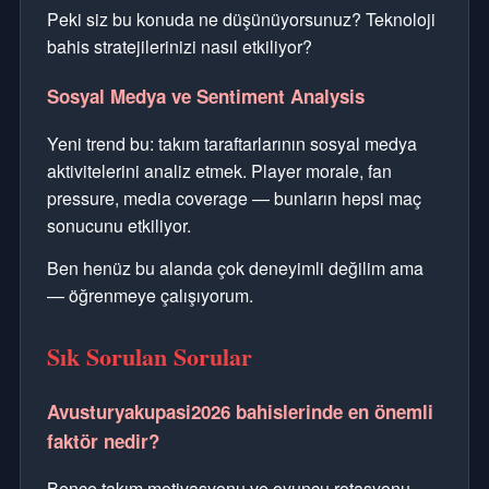
Peki siz bu konuda ne düşünüyorsunuz? Teknoloji
bahis stratejilerinizi nasıl etkiliyor?
Sosyal Medya ve Sentiment Analysis
Yeni trend bu: takım taraftarlarının sosyal medya
aktivitelerini analiz etmek. Player morale, fan
pressure, media coverage — bunların hepsi maç
sonucunu etkiliyor.
Ben henüz bu alanda çok deneyimli değilim ama
— öğrenmeye çalışıyorum.
Sık Sorulan Sorular
Avusturyakupasi2026 bahislerinde en önemli
faktör nedir?
Bence takım motivasyonu ve oyuncu rotasyonu.