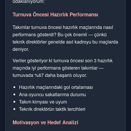
odaklanıyorum:
Turnuva Öncesi Hazırlık Performansı
Takımlar turnuva öncesi hazırlık maçlarında nasıl
performans gösterdi? Bu çok önemli — çünkü
teknik direktörler genelde asıl kadroyu bu maçlarda
deniyor.
Veriler gösteriyor ki turnuva öncesi son 3 hazırlık
maçında iyi performans gösteren takımlar —
turnuvada %67 daha başarılı oluyor.
Hazırlık maçlarındaki gol ortalaması
Ana oyuncu sakatlanma durumu
Takım kimyası ve uyum
Teknik direktörün taktik tercihleri
Motivasyon ve Hedef Analizi