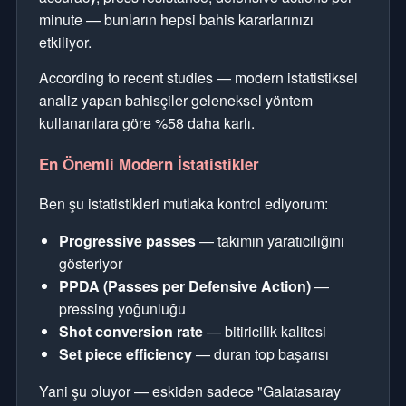
minute — bunların hepsi bahis kararlarınızı
etkiliyor.
According to recent studies — modern istatistiksel
analiz yapan bahisçiler geleneksel yöntem
kullananlara göre %58 daha karlı.
En Önemli Modern İstatistikler
Ben şu istatistikleri mutlaka kontrol ediyorum:
Progressive passes
— takımın yaratıcılığını
gösteriyor
PPDA (Passes per Defensive Action)
—
pressing yoğunluğu
Shot conversion rate
— bitiricilik kalitesi
Set piece efficiency
— duran top başarısı
Yani şu oluyor — eskiden sadece "Galatasaray