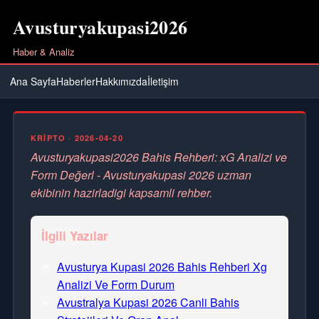
Avusturyakupasi2026
Haber & Analiz
Ana Sayfa
Haberler
Hakkımızda
İletişim
KRIPTO · 2026-04-20
Avusturyakupasi2026 Bahis Rehberi: xG Analizi ve
Form Değerl - Avusturyakupasi 2026 uzman
ekibinin hazirladigi kapsamli rehber.
İlgili Yazılar
Avusturya Kupasi 2026 Bahis Rehberi Xg
Analizi Ve Form Durum
Avustralya Kupasi 2026 Canli Bahis