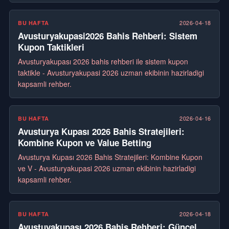
2026-04-18
BU HAFTA
Avusturyakupasi2026 Bahis Rehberi: Sistem
Kupon Taktikleri
Avusturyakupası 2026 bahis rehberi ile sistem kupon
taktikle - Avusturyakupasi 2026 uzman ekibinin hazirladigi
kapsamli rehber.
2026-04-16
BU HAFTA
Avusturya Kupası 2026 Bahis Stratejileri:
Kombine Kupon ve Value Betting
Avusturya Kupası 2026 Bahis Stratejileri: Kombine Kupon
ve V - Avusturyakupasi 2026 uzman ekibinin hazirladigi
kapsamli rehber.
2026-04-18
BU HAFTA
Avustuyakupası 2026 Bahis Rehberi: Güncel