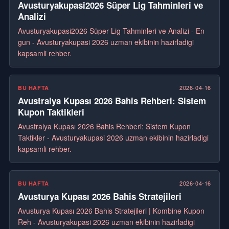
Avusturyakupasi2026 Süper Lig Tahminleri ve
Analizi
Avusturyakupasi2026 Süper Lig Tahminleri ve Analizi - En
gun - Avusturyakupasi 2026 uzman ekibinin hazirladigi
kapsamli rehber.
2026-04-16
BU HAFTA
Avustralya Kupası 2026 Bahis Rehberi: Sistem
Kupon Taktikleri
Avustralya Kupası 2026 Bahis Rehberi: Sistem Kupon
Taktikler - Avusturyakupasi 2026 uzman ekibinin hazirladigi
kapsamli rehber.
2026-04-16
BU HAFTA
Avusturya Kupası 2026 Bahis Stratejileri
Avusturya Kupası 2026 Bahis Stratejileri | Kombine Kupon
Reh - Avusturyakupasi 2026 uzman ekibinin hazirladigi