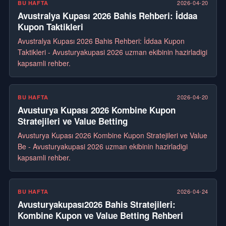
2026-04-20
BU HAFTA
Avustralya Kupası 2026 Bahis Rehberi: İddaa
Kupon Taktikleri
Avustralya Kupası 2026 Bahis Rehberi: İddaa Kupon
Taktikleri - Avusturyakupasi 2026 uzman ekibinin hazirladigi
kapsamli rehber.
2026-04-20
BU HAFTA
Avusturya Kupası 2026 Kombine Kupon
Stratejileri ve Value Betting
Avusturya Kupası 2026 Kombine Kupon Stratejileri ve Value
Be - Avusturyakupasi 2026 uzman ekibinin hazirladigi
kapsamli rehber.
2026-04-24
BU HAFTA
Avusturyakupası2026 Bahis Stratejileri:
Kombine Kupon ve Value Betting Rehberi