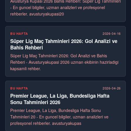
Avusturya Kupası 2026 Bahis Rehberi: Süper Lig Tahminleri
- En guncel bilgiler, uzman analizleri ve profesyonel
rehberler. avusturyakupasi20
2026-04-16
BU HAFTA
Süper Lig Maç Tahminleri 2026: Gol Analizi ve
Bahis Rehberi
Süper Lig Maç Tahminleri 2026: Gol Analizi ve Bahis
Rehberi - Avusturyakupasi 2026 uzman ekibinin hazirladigi
kapsamli rehber.
2026-04-26
BU HAFTA
Premier League, La Liga, Bundesliga Hafta
Sonu Tahminleri 2026
Premier League, La Liga, Bundesliga Hafta Sonu
Tahminleri 20 - En guncel bilgiler, uzman analizleri ve
profesyonel rehberler. avusturyakupas