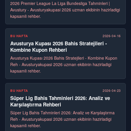
2026 Premier League La Liga Bundesliga Tahminleri |
Avustury - Avusturyakupasi 2026 uzman ekibinin hazirladigi
kapsamli rehber.
2026-04-16
BU HAFTA
Avusturya Kupası 2026 Bahis Stratejileri -
Kombine Kupon Rehberi
Avusturya Kupası 2026 Bahis Stratejileri - Kombine Kupon
Reh - Avusturyakupasi 2026 uzman ekibinin hazirladigi
kapsamli rehber.
2026-04-23
BU HAFTA
Süper Lig Bahis Tahminleri 2026: Analiz ve
Karşılaştırma Rehberi
Süper Lig Bahis Tahminleri 2026: Analiz ve Karşılaştırma
Reh - Avusturyakupasi 2026 uzman ekibinin hazirladigi
kapsamli rehber.