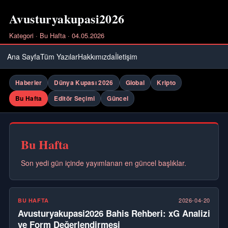
Avusturyakupasi2026
Kategori · Bu Hafta · 04.05.2026
Ana Sayfa
Tüm Yazılar
Hakkımızda
İletişim
Haberler
Dünya Kupası 2026
Global
Kripto
Bu Hafta
Editör Seçimi
Güncel
Bu Hafta
Son yedi gün içinde yayımlanan en güncel başlıklar.
2026-04-20
BU HAFTA
Avusturyakupasi2026 Bahis Rehberi: xG Analizi
ve Form Değerlendirmesi