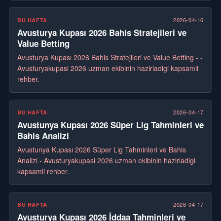
2026-04-16
BU HAFTA
Avusturya Kupası 2026 Bahis Stratejileri ve
Value Betting
Avusturya Kupası 2026 Bahis Stratejileri ve Value Betting - -
Avusturyakupasi 2026 uzman ekibinin hazirladigi kapsamli
rehber.
2026-04-17
BU HAFTA
Avustunya Kupası 2026 Süper Lig Tahminleri ve
Bahis Analizi
Avustunya Kupası 2026 Süper Lig Tahminleri ve Bahis
Analizi - Avusturyakupasi 2026 uzman ekibinin hazirladigi
kapsamli rehber.
2026-04-17
BU HAFTA
Avusturya Kupası 2026 İddaa Tahminleri ve