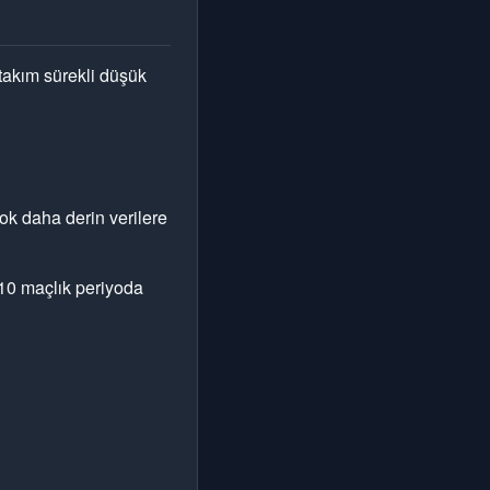
takım sürekli düşük
k daha derin verilere
-10 maçlık periyoda