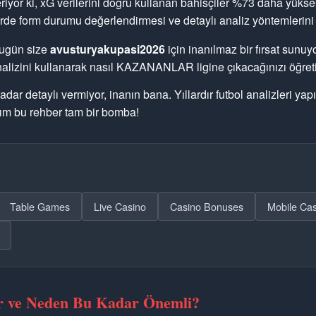
steriyor ki, xG verilerini doğru kullanan bahisçiler %73 daha yük
rde form durumu değerlendirmesi ve detaylı analiz yöntemlerini
Bugün size
avusturyakupasi2026
için inanılmaz bir fırsat sunu
 analizini kullanarak nasıl KAZANANLAR ligine çıkacağınızı öğre
kadar detaylı vermiyor, inanın bana. Yıllardır futbol analizleri y
ğım bu rehber tam bir bomba!
Table Games
Live Casino
Casino Bonuses
Mobile Ca
ir ve Neden Bu Kadar Önemli?