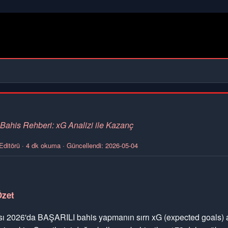
Bahis Rehberi: xG Analizi ile Kazanç
 Editörü · 4 dk okuma · Güncellendi: 2026-05-04
Özet
ı 2026'da BAŞARILI bahis yapmanın sırrı xG (expected goals) an