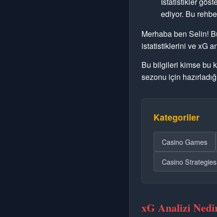
İstatistikler gö
ediyor. Bu rehbe
Merhaba ben Selin! 
istatistiklerini ve xG
Bu bilgileri kimse bu 
sezonu için hazırladı
Kategoriler
Casino Games
Casino Strategies
xG Analizi Ned