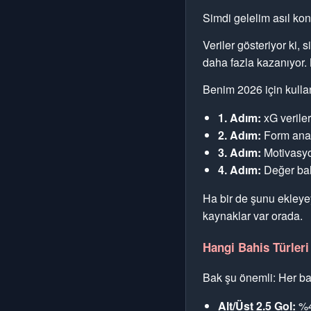
Simdi gelelim asıl ko
Veriler gösteriyor ki,
daha fazla kazanıyor. 
Benim 2026 için kulla
1. Adım:
xG veriler
2. Adım:
Form anal
3. Adım:
Motivasyo
4. Adım:
Değer bahi
Ha bir de şunu ekley
kaynaklar var orada.
Hangi Bahis Türleri
Bak şu önemli: Her bahi
Alt/Üst 2.5 Gol:
%4