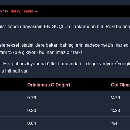
kaynak:
detaylı sayfa →
ls" futbol dünyasının EN GÜÇLÜ silahlarından biri! Peki bu ana
 geleneksel istatistiklere bakan bahisçilerin sadece %42'si kar ed
anı %73'e çıkıyor - bu inanılmaz bir fark!
r: Her gol pozisyonuna 0 ile 1 arasında bir değer veriyor. Örneğ
a ihtimali var.
Ortalama xG Değeri
Gol Olma
0.79
%79
0.23
%23
0.04
%4