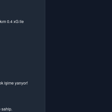
kım 0.4 xG ile
k işime yarıyor!
 sahip.