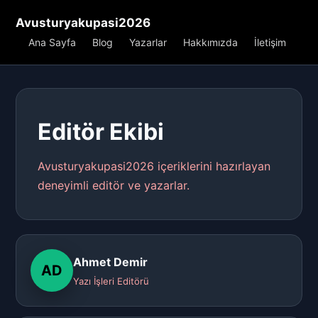
Avusturyakupasi2026
Ana Sayfa
Blog
Yazarlar
Hakkımızda
İletişim
Editör Ekibi
Avusturyakupasi2026 içeriklerini hazırlayan
deneyimli editör ve yazarlar.
Ahmet Demir
AD
Yazı İşleri Editörü