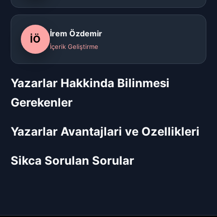
İrem Özdemir
İÖ
İçerik Geliştirme
Yazarlar Hakkinda Bilinmesi
Gerekenler
Yazarlar Avantajlari ve Ozellikleri
Sikca Sorulan Sorular