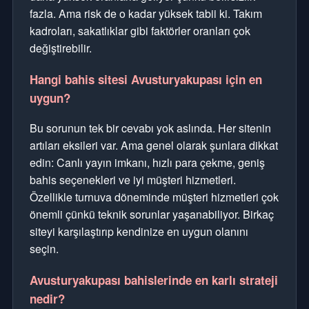
fazla. Ama risk de o kadar yüksek tabii ki. Takım
kadroları, sakatlıklar gibi faktörler oranları çok
değiştirebilir.
Hangi bahis sitesi Avusturyakupası için en
uygun?
Bu sorunun tek bir cevabı yok aslında. Her sitenin
artıları eksileri var. Ama genel olarak şunlara dikkat
edin: Canlı yayın imkanı, hızlı para çekme, geniş
bahis seçenekleri ve iyi müşteri hizmetleri.
Özellikle turnuva döneminde müşteri hizmetleri çok
önemli çünkü teknik sorunlar yaşanabiliyor. Birkaç
siteyi karşılaştırıp kendinize en uygun olanını
seçin.
Avusturyakupası bahislerinde en karlı strateji
nedir?