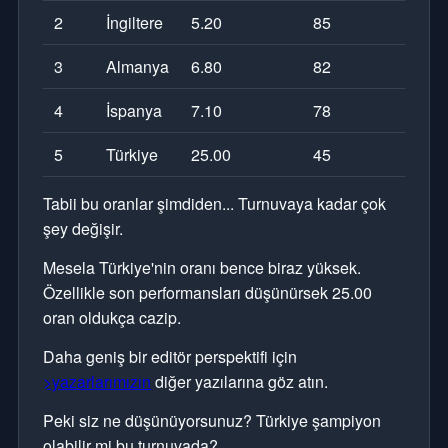
2
İngiltere
5.20
85
3
Almanya
6.80
82
4
İspanya
7.10
78
5
Türkiye
25.00
45
Tabii bu oranlar şimdiden... Turnuvaya kadar çok
şey değişir.
Mesela Türkiye'nin oranı bence biraz yüksek.
Özellikle son performansları düşünürsek 25.00
oran oldukça cazip.
Daha geniş bir editör perspektifi için
>yazarlarımızın
diğer yazılarına göz atın.
Peki siz ne düşünüyorsunuz? Türkiye şampiyon
olabilir mi bu turnuvada?