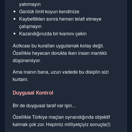
yatırmayın
Günlük limit koyun kendinize
Kaybettikten sonra hemen telafi etmeye
çalışmayın
Kazandığınızda bir kısmını çekin
Acikcası bu kuralları uygulamak kolay değil.
Özellikle heyecan dorukta iken insan mantıklı
düşünemiyor.
Ama inanın bana, uzun vadede bu disiplin sizi
kurtarır.
Duygusal Kontrol
Bir de duygusal taraf var işin...
Özellikle Türkiye maçları oynandığında objektif
kalmak çok zor. Hepimiz milliyetçiyiz sonuçta(!)