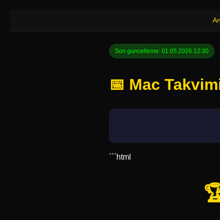
An
Son guncelleme: 01.05.2026 12:30
📅 Mac Takvim
```html
