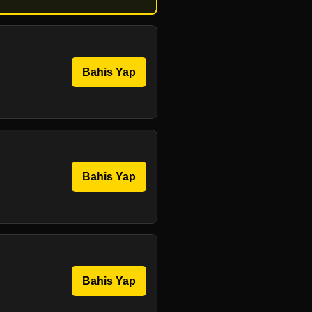
Bahis Yap
Bahis Yap
Bahis Yap