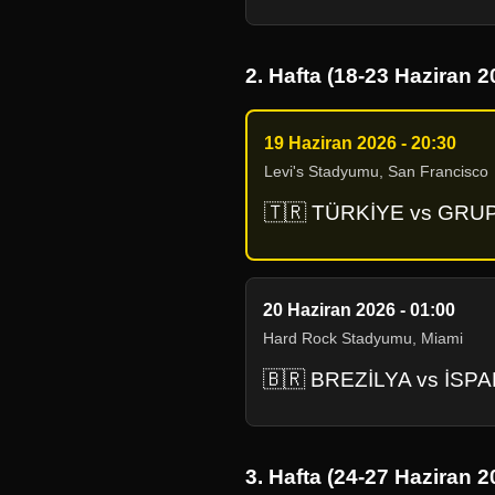
2. Hafta (18-23 Haziran 2
19 Haziran 2026 - 20:30
Levi's Stadyumu, San Francisco
🇹🇷 TÜRKİYE vs GRUP RAKIBI 
20 Haziran 2026 - 01:00
Hard Rock Stadyumu, Miami
🇧🇷 BREZİLYA vs İSPA
3. Hafta (24-27 Haziran 2