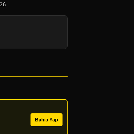
026
Bahis Yap