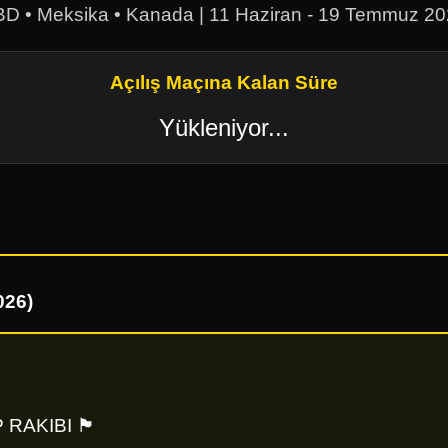
D • Meksika • Kanada | 11 Haziran - 19 Temmuz 2
Açılış Maçına Kalan Süre
Yükleniyor...
026)
🏴󠁧󠁢󠁥󠁮󠁧󠁿