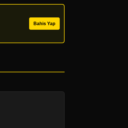
Bahis Yap